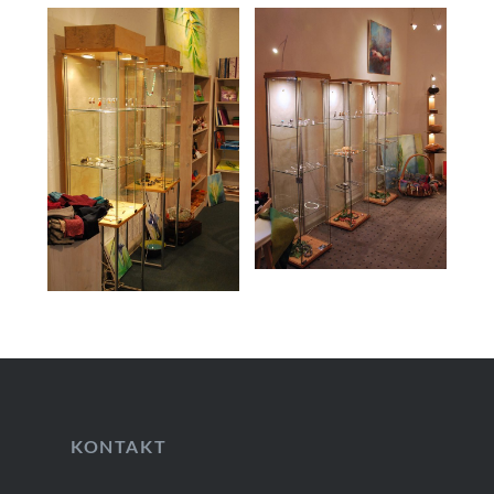
KONTAKT