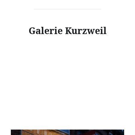
Galerie Kurzweil