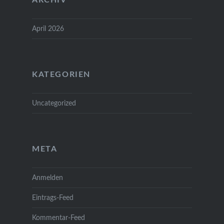
April 2026
KATEGORIEN
Uncategorized
META
Anmelden
Eintrags-Feed
Kommentar-Feed