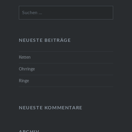
Suchen
nach:
NEUESTE BEITRÄGE
Ketten
Ohrringe
Ringe
NEUESTE KOMMENTARE
ARCHIV