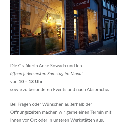
Die Grafikerin Anke Sowada und ich
öffnen jeden ersten Samstag
im Monat
von
10 – 13 Uhr
sowie zu besonderen Events und nach Absprache.
Bei Fragen oder Wünschen außerhalb der
Öffnungszeiten machen wir gerne einen Termin mit
Ihnen vor Ort oder in unseren Werkstätten aus.