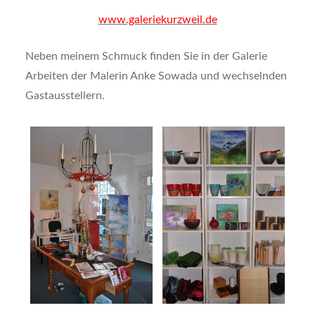
www.galeriekurzweil.de
Neben meinem Schmuck finden Sie in der Galerie
Arbeiten der Malerin Anke Sowada und wechselnden
Gastausstellern.